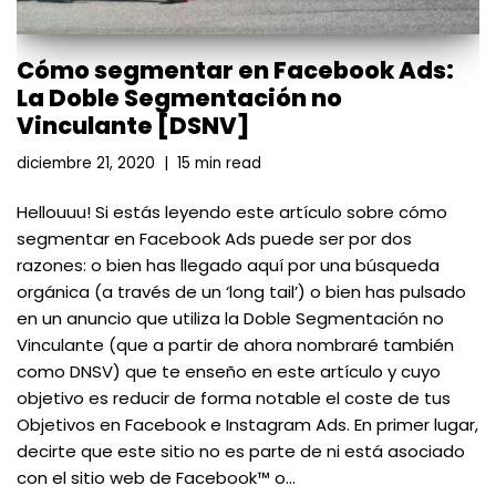
Cómo segmentar en Facebook Ads:
La Doble Segmentación no
Vinculante [DSNV]
diciembre 21, 2020
15 min read
Hellouuu! Si estás leyendo este artículo sobre cómo
segmentar en Facebook Ads puede ser por dos
razones: o bien has llegado aquí por una búsqueda
orgánica (a través de un ‘long tail’) o bien has pulsado
en un anuncio que utiliza la Doble Segmentación no
Vinculante (que a partir de ahora nombraré también
como DNSV) que te enseño en este artículo y cuyo
objetivo es reducir de forma notable el coste de tus
Objetivos en Facebook e Instagram Ads. En primer lugar,
decirte que este sitio no es parte de ni está asociado
con el sitio web de Facebook™ o…