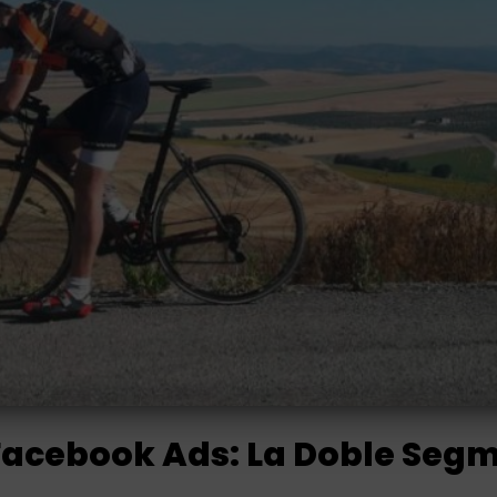
acebook Ads: La Doble Segm