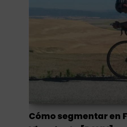
Cómo segmentar en F