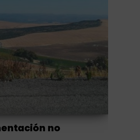
entación no